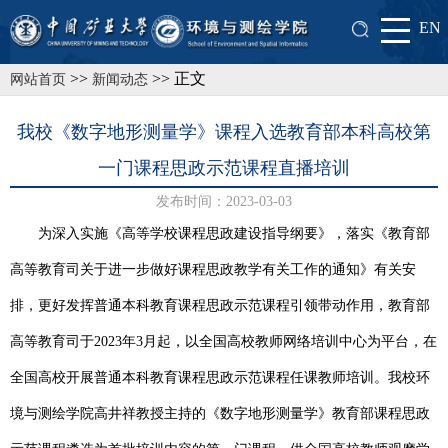
EN
>>
>> 正文
网站首页
新闻动态
我校《数字地形测量学》课程入选教育部本科高校第
一门课程思政示范课程直播培训
发布时间：2023-03-03
为深入实施《高等学校课程思政建设指导纲要》，落实《教育部
高等教育司关于进一步做好课程思政教学有关工作的通知》有关安
排，更好发挥普通本科教育课程思政示范课程引领带动作用，教育部
高等教育司于2023年3月起，以全国高校教师网络培训中心为平台，在
全国高校开展普通本科教育课程思政示范课程任课教师培训。我校环
境与测绘学院高井祥教授主持的《数字地形测量学》教育部课程思政