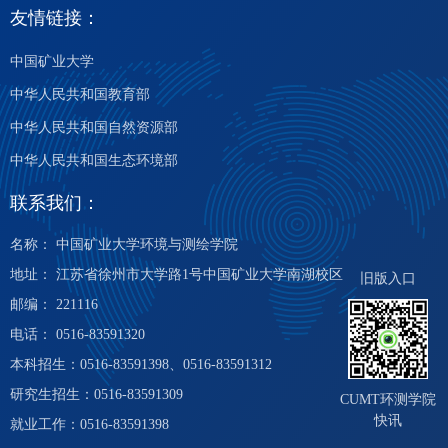
友情链接：
中国矿业大学
中华人民共和国教育部
中华人民共和国自然资源部
中华人民共和国生态环境部
联系我们：
名称： 中国矿业大学环境与测绘学院
地址： 江苏省徐州市大学路1号中国矿业大学南湖校区
旧版入口
邮编： 221116
电话： 0516-83591320
本科招生：0516-83591398、0516-83591312
研究生招生：0516-83591309
CUMT环测学院
快讯
就业工作：0516-83591398