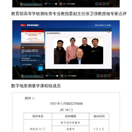
教育部高等学校测绘类专业教指委副主任张卫强教授做专家点评
数字地形测量学课程组成员