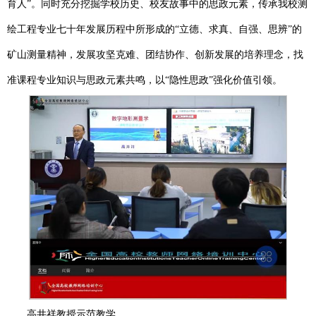
育人”。同时充分挖掘学校历史、校友故事中的思政元素，传承我校测
绘工程专业七十年发展历程中所形成的“立德、求真、自强、思辨”的
矿山测量精神，发展攻坚克难、团结协作、创新发展的培养理念，找
准课程专业知识与思政元素共鸣，以“隐性思政”强化价值引领。
高井祥教授示范教学