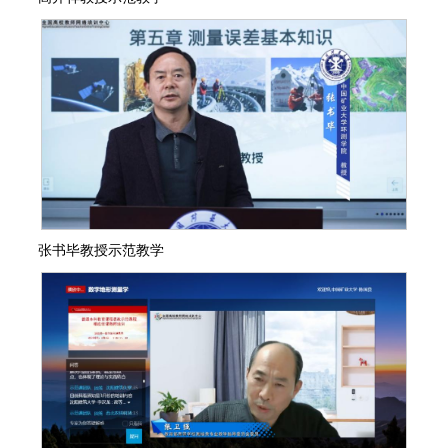
张书毕教授示范教学