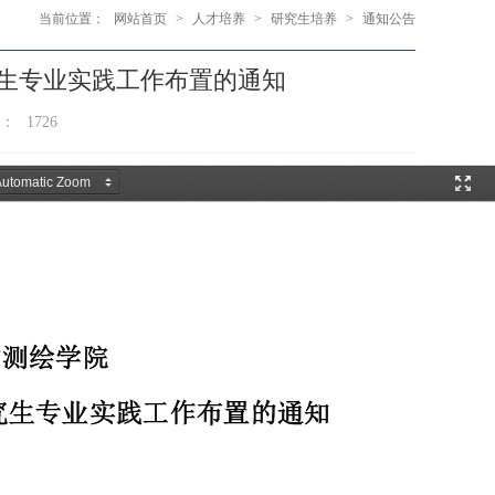
当前位置：
网站首页
>
人才培养
>
研究生培养
>
通知公告
究生专业实践工作布置的通知
数：
1726