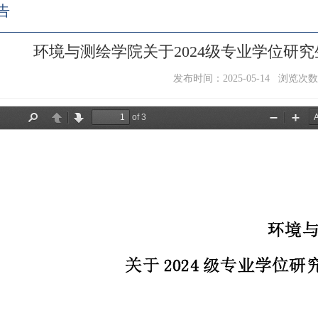
告
环境与测绘学院关于2024级专业学位研
发布时间：2025-05-14 浏览次