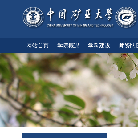
网站首页
学院概况
学科建设
师资队