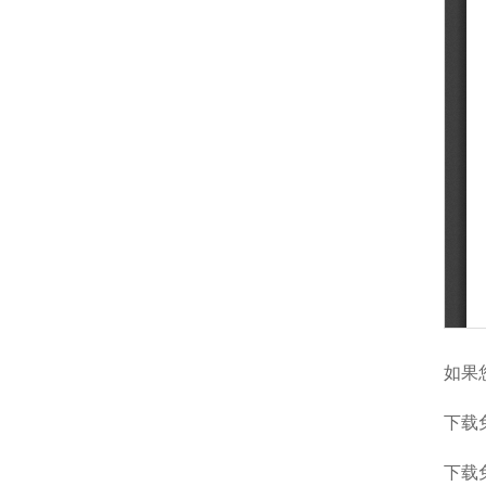
如果
下载免
下载免