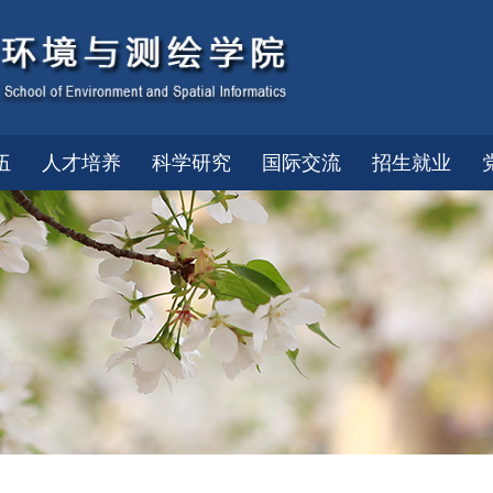
伍
人才培养
科学研究
国际交流
招生就业