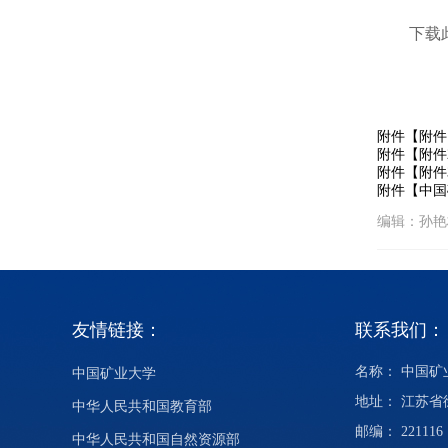
下载
附件【
附件
附件【
附件
附件【
附件
附件【
中国
编辑：孙
友情链接：
联系我们：
名称： 中国
中国矿业大学
地址： 江苏
中华人民共和国教育部
邮编： 221116
中华人民共和国自然资源部