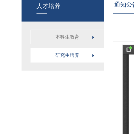
通知公
人才培养
本科生教育
研究生培养