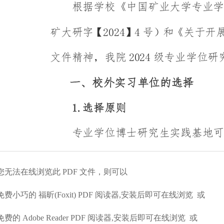
您无法在线浏览此 PDF 文件，则可以
费小巧的 福昕(Foxit) PDF 阅读器,安装后即可在线浏览 或
费的 Adobe Reader PDF 阅读器,安装后即可在线浏览 或