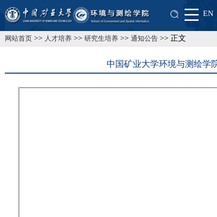
EN
>>
>>
>>
>> 正文
网站首页
人才培养
研究生培养
通知公告
中国矿业大学环境与测绘学院