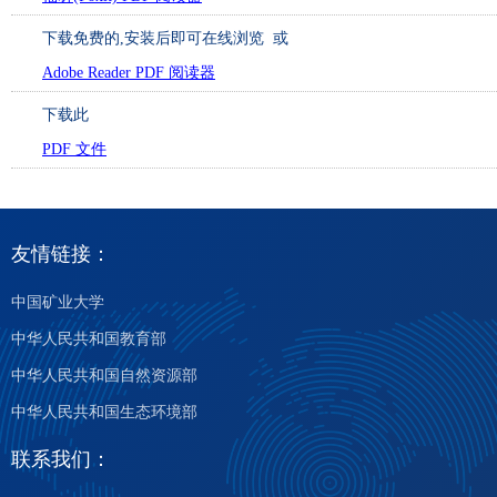
下载免费的
,安装后即可在线浏览 或
Adobe Reader PDF 阅读器
下载此
PDF 文件
友情链接：
中国矿业大学
中华人民共和国教育部
中华人民共和国自然资源部
中华人民共和国生态环境部
联系我们：