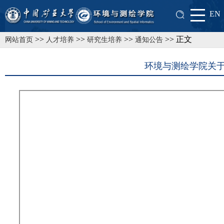
EN
>>
>>
>>
>> 正文
网站首页
人才培养
研究生培养
通知公告
环境与测绘学院关于