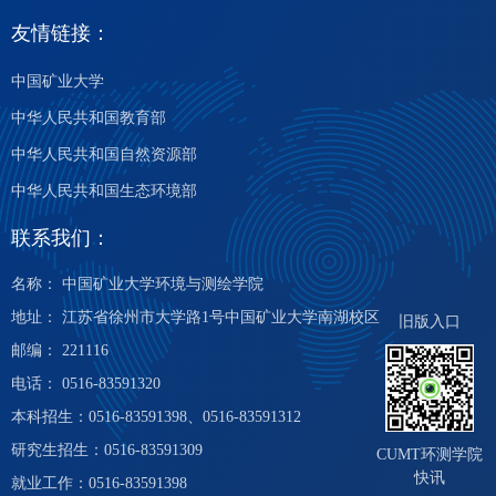
友情链接：
中国矿业大学
中华人民共和国教育部
中华人民共和国自然资源部
中华人民共和国生态环境部
联系我们：
名称： 中国矿业大学环境与测绘学院
地址： 江苏省徐州市大学路1号中国矿业大学南湖校区
旧版入口
邮编： 221116
电话： 0516-83591320
本科招生：0516-83591398、0516-83591312
研究生招生：0516-83591309
CUMT环测学院
快讯
就业工作：0516-83591398