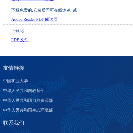
下载免费的
,安装后即可在线浏览 或
Adobe Reader PDF 阅读器
下载此
PDF 文件
友情链接：
中国矿业大学
中华人民共和国教育部
中华人民共和国自然资源部
中华人民共和国生态环境部
联系我们：