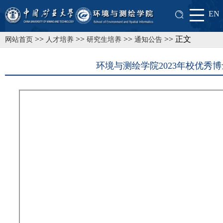
EN
>>
>>
>>
>> 正文
网站首页
人才培养
研究生培养
通知公告
环境与测绘学院2023年校优