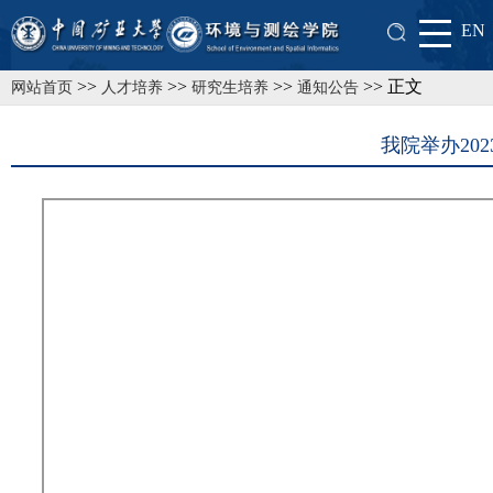
EN
>>
>>
>>
>> 正文
网站首页
人才培养
研究生培养
通知公告
我院举办20