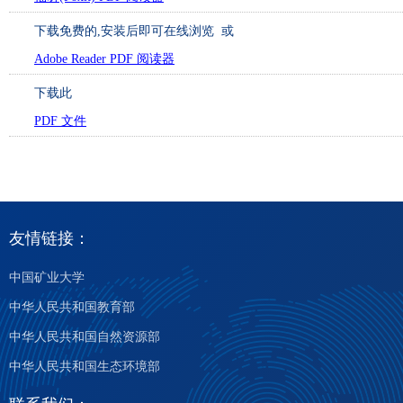
下载免费的
,安装后即可在线浏览 或
Adobe Reader PDF 阅读器
下载此
PDF 文件
友情链接：
中国矿业大学
中华人民共和国教育部
中华人民共和国自然资源部
中华人民共和国生态环境部