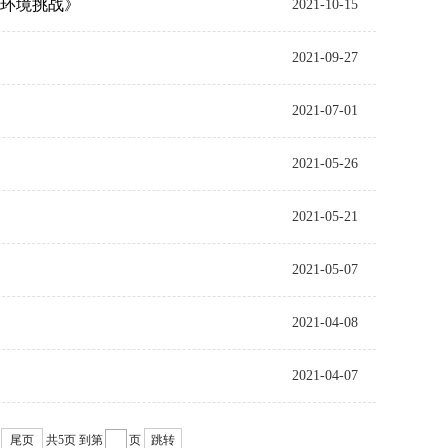
今环境挑战》
2021-10-15
2021-09-27
2021-07-01
2021-05-26
2021-05-21
2021-05-07
2021-04-08
2021-04-07
尾页
共5页
到第
页
跳转