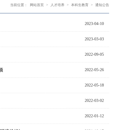
当前位置：
网站首页
>
人才培养
>
本科生教育
>
通知公告
2023-04-10
2023-03-03
2022-09-05
项
2022-05-26
2022-05-18
2022-03-02
2022-01-12