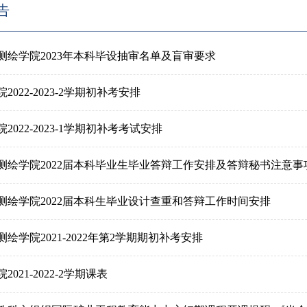
告
测绘学院2023年本科毕设抽审名单及盲审要求
2022-2023-2学期初补考安排
2022-2023-1学期初补考考试安排
测绘学院2022届本科毕业生毕业答辩工作安排及答辩秘书注意事
测绘学院2022届本科生毕业设计查重和答辩工作时间安排
绘学院2021-2022年第2学期期初补考安排
2021-2022-2学期课表