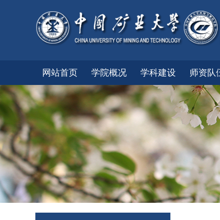
网站首页
学院概况
学科建设
师资队