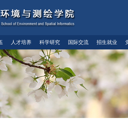
伍
人才培养
科学研究
国际交流
招生就业