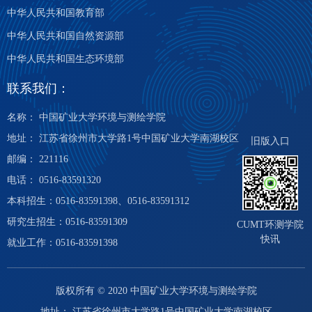
中华人民共和国教育部
中华人民共和国自然资源部
中华人民共和国生态环境部
联系我们：
名称： 中国矿业大学环境与测绘学院
地址： 江苏省徐州市大学路1号中国矿业大学南湖校区
旧版入口
邮编： 221116
电话： 0516-83591320
本科招生：0516-83591398、0516-83591312
研究生招生：0516-83591309
CUMT环测学院
快讯
就业工作：0516-83591398
版权所有 © 2020 中国矿业大学环境与测绘学院
地址： 江苏省徐州市大学路1号中国矿业大学南湖校区