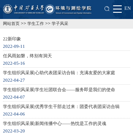
EN
>>
>>
网站首页
学生工作
学子风采
22新印象
2022-09-11
任风雨如磐，终别有洞天
2022-05-16
学生组织风采展|心助代表团采访合辑：充满友爱的大家庭
2022-04-27
学生组织风采展|学生社团联合会——服务即是我们的使命
2022-04-07
学生组织风采展|优秀学生干部走过来：团委代表团采访合辑
2022-04-06
学生组织风采展|新闻传播中心——热忱是工作的灵魂
2022-03-20