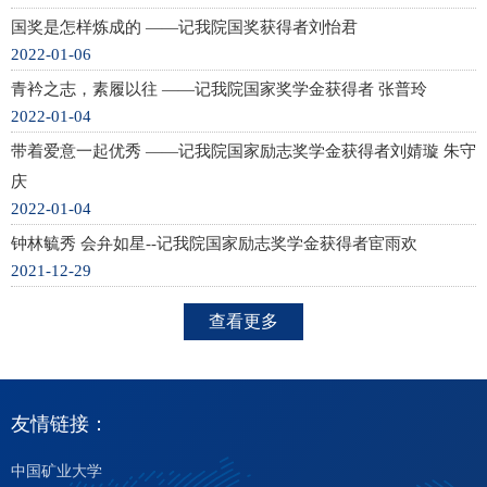
国奖是怎样炼成的 ——记我院国奖获得者刘怡君
2022-01-06
青衿之志，素履以往 ——记我院国家奖学金获得者 张普玲
2022-01-04
带着爱意一起优秀 ——记我院国家励志奖学金获得者刘婧璇 朱守
庆
2022-01-04
钟林毓秀 会弁如星--记我院国家励志奖学金获得者宦雨欢
2021-12-29
查看更多
友情链接：
中国矿业大学