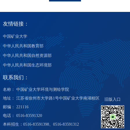
友情链接：
中国矿业大学
中华人民共和国教育部
中华人民共和国自然资源部
中华人民共和国生态环境部
联系我们：
名称： 中国矿业大学环境与测绘学院
地址： 江苏省徐州市大学路1号中国矿业大学南湖校区
旧版入口
邮编： 221116
电话： 0516-83591320
本科招生：0516-83591398、0516-83591312