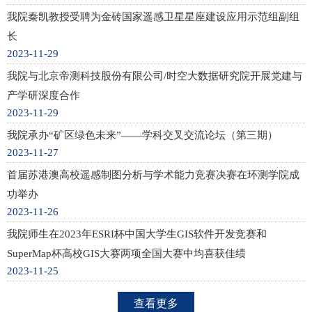
我院秦凯教授受聘为金砖国家遥感卫星星座建设应用示范组副组
长
2023-11-29
我院与北京帝测科技股份有限公司/时空大数据研究院开展党建与
产学研深度合作
2023-11-29
我院承办“矿区绿色未来”——学科交叉交流论坛（第三期）
2023-11-27
首届苏港澳高校遥感制图分析与学术能力竞赛决赛在环测学院成
功举办
2023-11-26
我院师生在2023年ESRI杯中国大学生GIS软件开发竞赛和
SuperMap杯高校GIS大赛两项全国大赛中均喜获佳绩
2023-11-25
查看更多