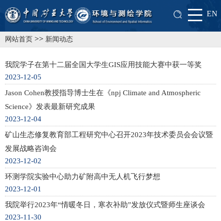
EN
>>
网站首页
新闻动态
我院学子在第十二届全国大学生GIS应用技能大赛中获一等奖
2023-12-05
Jason Cohen教授指导博士生在《npj Climate and Atmospheric
Science》发表最新研究成果
2023-12-04
矿山生态修复教育部工程研究中心召开2023年技术委员会会议暨
发展战略咨询会
2023-12-02
环测学院实验中心助力矿附高中无人机飞行梦想
2023-12-01
我院举行2023年“情暖冬日，寒衣补助”发放仪式暨师生座谈会
2023-11-30